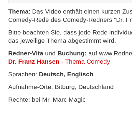
Thema
: Das Video enthält einen kurzen Z
Comedy-Rede des Comedy-Redners "Dr. Fr
Bitte beachten Sie, dass jede Rede individu
das jeweilige Thema abgestimmt wird.
Redner-Vita
und
Buchung:
auf www.Redne
Dr. Franz Hansen
- Thema Comedy
Sprachen:
Deutsch, Englisch
Aufnahme-Orte: Bitburg, Deutschland
Rechte: bei Mr. Marc Magic